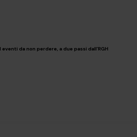
 Settembre
 eventi da non perdere, a due passi dall'RGH