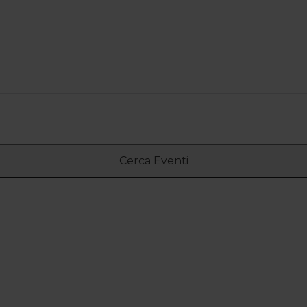
Cerca Eventi