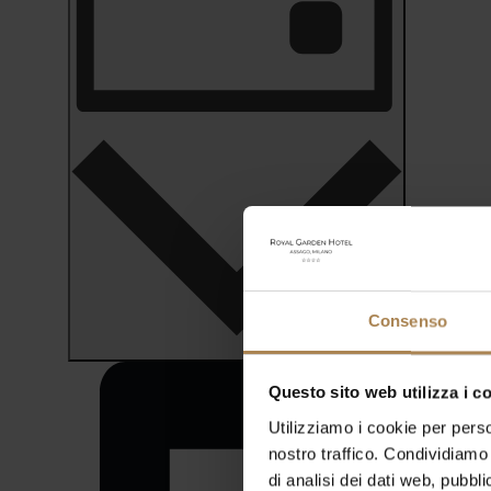
Giorno
Consenso
Questo sito web utilizza i c
Utilizziamo i cookie per perso
nostro traffico. Condividiamo 
di analisi dei dati web, pubbl