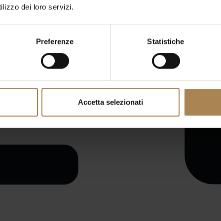
lizzo dei loro servizi.
Preferenze
Statistiche
Accetta selezionati