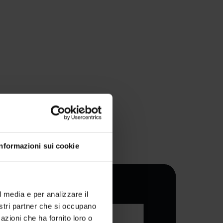
Informazioni sui cookie
l media e per analizzare il
nostri partner che si occupano
azioni che ha fornito loro o