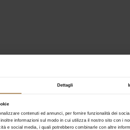
Dettagli
ookie
nalizzare contenuti ed annunci, per fornire funzionalità dei socia
inoltre informazioni sul modo in cui utilizza il nostro sito con i 
icità e social media, i quali potrebbero combinarle con altre inform