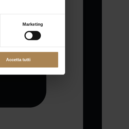
Marketing
Accetta tutti