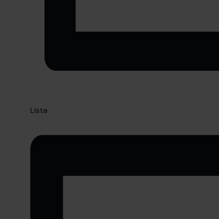
Lista