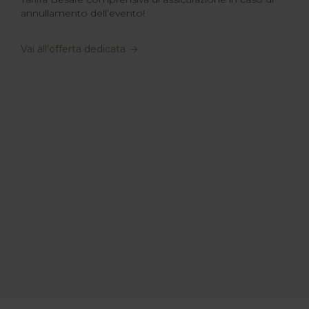
annullamento dell’evento!
Vai all'offerta dedicata