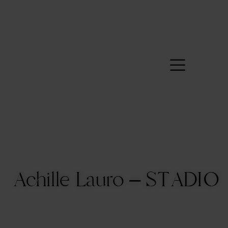
Achille Lauro – STADIO