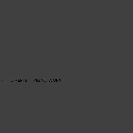
OFFERTE
PRENOTA ORA