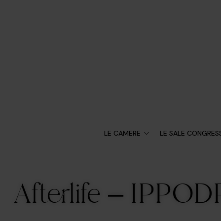
LE CAMERE
LE SALE CONGRESS
Afterlife – IPP