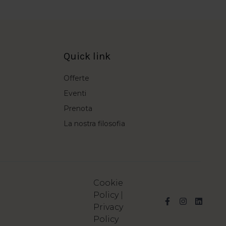
Quick link
Offerte
Eventi
Prenota
La nostra filosofia
Cookie
Policy
|
Privacy
Policy