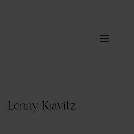
Lenny Kravitz