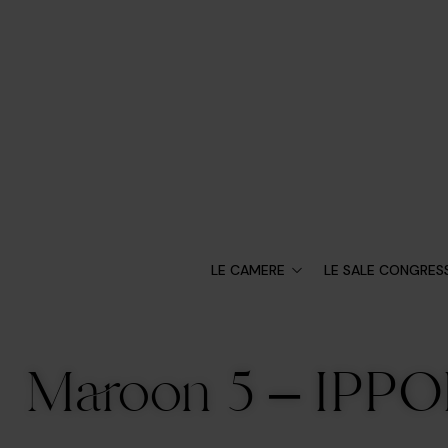
LE CAMERE
LE SALE CONGRESS
Maroon 5 – IP