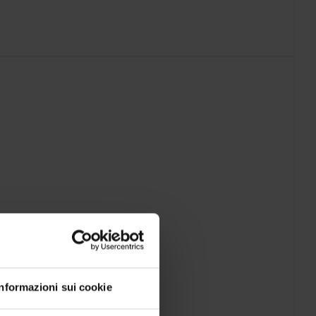
Informazioni sui cookie