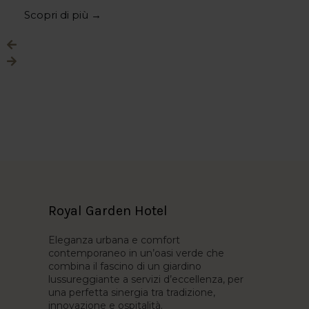
Scopri di più →
Royal Garden Hotel
Eleganza urbana e comfort
contemporaneo in un’oasi verde che
combina il fascino di un giardino
lussureggiante a servizi d’eccellenza, per
una perfetta sinergia tra tradizione,
innovazione e ospitalità.