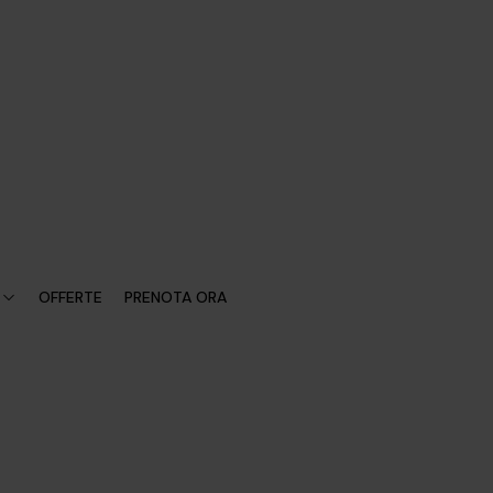
OFFERTE
PRENOTA ORA