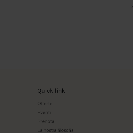
Quick link
Offerte
Eventi
Prenota
La nostra filosofia