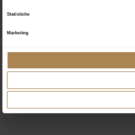
Statistiche
Marketing