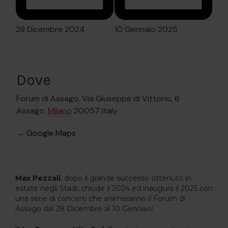
28 Dicembre 2024
10 Gennaio 2025
Dove
Forum di Assago,
Via Giuseppe di Vittorio, 6
Assago
,
Milano
20057
Italy
→ Google Maps
Max Pezzali
, dopo il grande successo ottenuto in
estate negli Stadi, chiude il 2024 ed inaugura il 2025 con
una serie di concerti che animeranno il Forum di
Assago dal 28 Dicembre al 10 Gennaio!