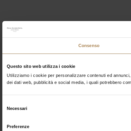
Consenso
Questo sito web utilizza i cookie
Utilizziamo i cookie per personalizzare contenuti ed annunci, p
dei dati web, pubblicità e social media, i quali potrebbero com
Selezione
Necessari
del
consenso
Preferenze