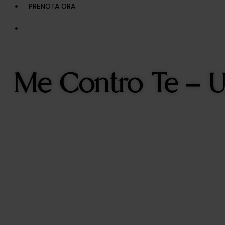
PRENOTA ORA
Me Contro Te –