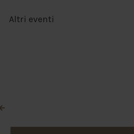
Altri eventi