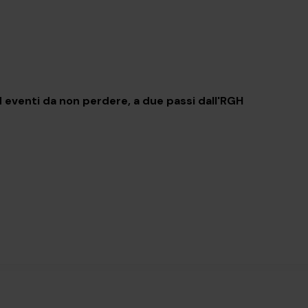
 Settembre
 eventi da non perdere, a due passi dall'RGH