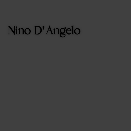
Nino D’Angelo