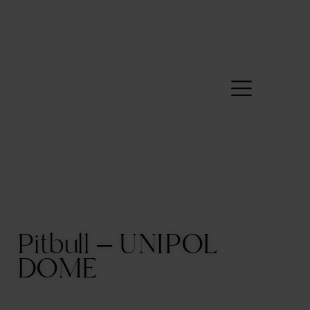
Pitbull – UNIPOL
DOME