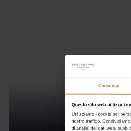
Consenso
Questo sito web utilizza i c
Utilizziamo i cookie per perso
nostro traffico. Condividiamo 
di analisi dei dati web, pubbl