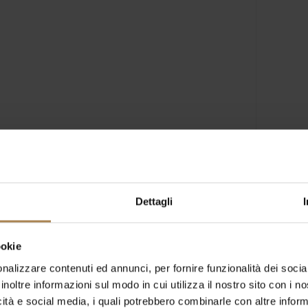
Dettagli
ookie
nalizzare contenuti ed annunci, per fornire funzionalità dei socia
inoltre informazioni sul modo in cui utilizza il nostro sito con i 
icità e social media, i quali potrebbero combinarle con altre inform