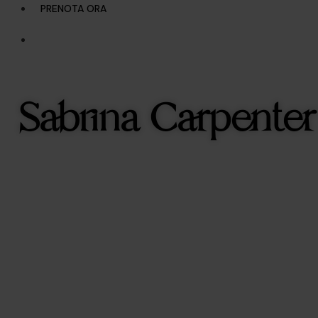
PRENOTA ORA
Sabrina Carpenter