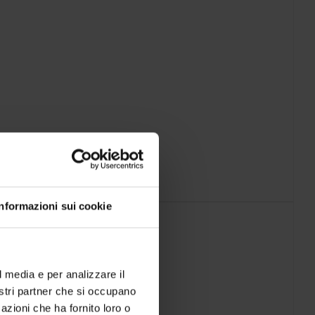
Informazioni sui cookie
l media e per analizzare il
nostri partner che si occupano
azioni che ha fornito loro o