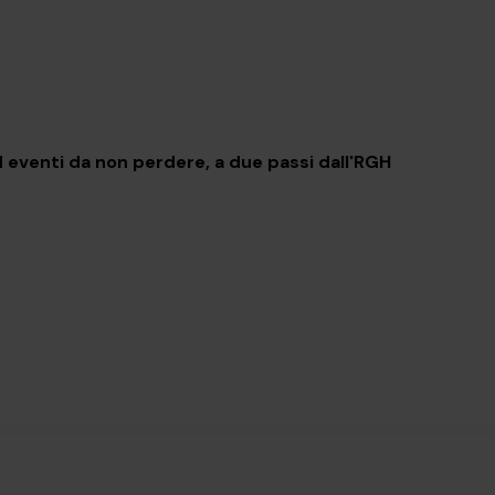
 Settembre
 eventi da non perdere, a due passi dall'RGH