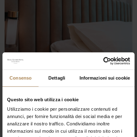
Consenso
Dettagli
Informazioni sui cookie
Questo sito web utilizza i cookie
Utilizziamo i cookie per personalizzare contenuti ed
4 Luglio 2024
annunci, per fornire funzionalità dei social media e per
Executive
analizzare il nostro traffico. Condividiamo inoltre
informazioni sul modo in cui utilizza il nostro sito con i
Le nostre camere di design, appena rinnovate.