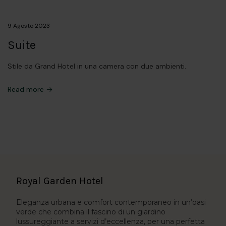
9 Agosto 2023
Suite
Stile da Grand Hotel in una camera con due ambienti.
Read more
Royal Garden Hotel
Eleganza urbana e comfort contemporaneo in un’oasi
verde che combina il fascino di un giardino
lussureggiante a servizi d’eccellenza, per una perfetta