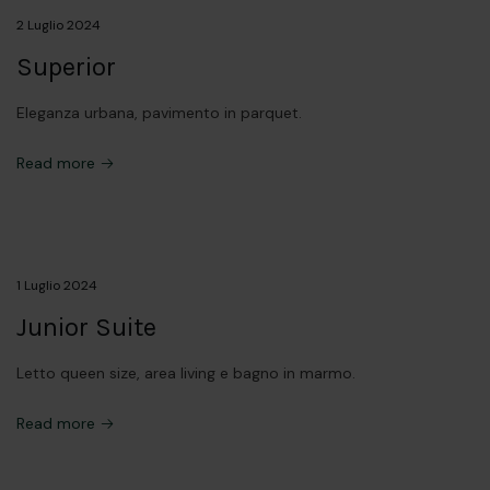
2 Luglio 2024
Superior
Eleganza urbana, pavimento in parquet.
Read more
1 Luglio 2024
Junior Suite
Letto queen size, area living e bagno in marmo.
Read more