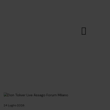
24 Luglio 2026