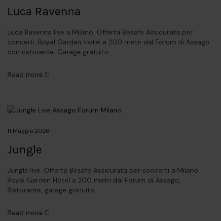
Luca Ravenna
Luca Ravenna live a Milano. Offerta Besafe Assicurata per
concerti. Royal Garden Hotel a 200 metri dal Forum di Assago
con ristorante. Garage gratuito.
Read more
11 Maggio 2026
Jungle
Jungle live. Offerta Besafe Assicurata per concerti a Milano.
Royal Garden Hotel a 200 metri dal Forum di Assago,
Ristorante, garage gratuito
Read more