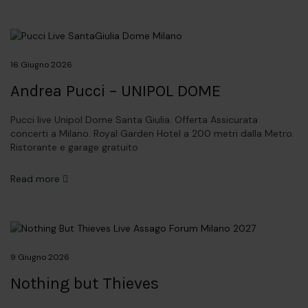
16 Giugno 2026
Andrea Pucci – UNIPOL DOME
Pucci live Unipol Dome Santa Giulia. Offerta Assicurata
concerti a Milano. Royal Garden Hotel a 200 metri dalla Metro.
Ristorante e garage gratuito
Read more
9 Giugno 2026
Nothing but Thieves