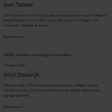
Don Toliver
Don Toliver Live. Offerta Besafe Assicurata per concerti Milano.
Royal Garden Hotel a 200 metri dal Forum di Assago con
ristorante. Garage gratuito.
Read more
24 Luglio 2026
Diljit Dosanjh
Diljit Donanjh. Offerta Assicurata concerti a Milano. Royal
Garden Hotel a 200 metri dal Forum di Assago. Ristorante,
garage gratuito.
Read more