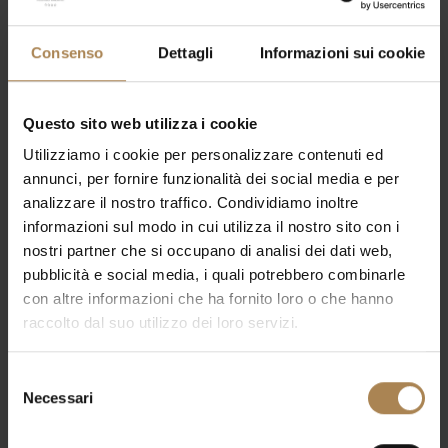
Consenso
Dettagli
Informazioni sui cookie
Questo sito web utilizza i cookie
Utilizziamo i cookie per personalizzare contenuti ed
annunci, per fornire funzionalità dei social media e per
analizzare il nostro traffico. Condividiamo inoltre
informazioni sul modo in cui utilizza il nostro sito con i
nostri partner che si occupano di analisi dei dati web,
pubblicità e social media, i quali potrebbero combinarle
con altre informazioni che ha fornito loro o che hanno
raccolto dal suo utilizzo dei loro servizi.
Selezione
Necessari
del
consenso