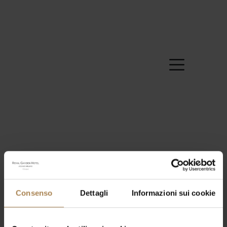
Consenso
Dettagli
Informazioni sui cookie
22 Maggio 2024
Hostess