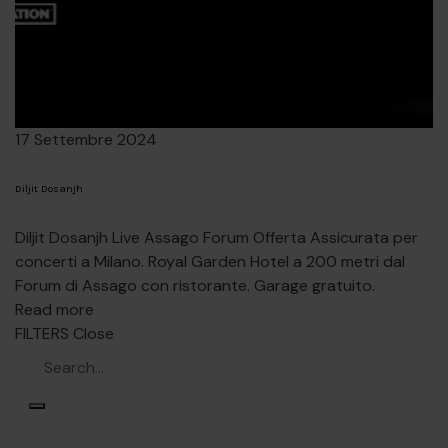
17 Settembre 2024
Diljit Dosanjh
Diljit Dosanjh Live Assago Forum Offerta Assicurata per
concerti a Milano. Royal Garden Hotel a 200 metri dal
Forum di Assago con ristorante. Garage gratuito.
Read more
FILTERS
Close