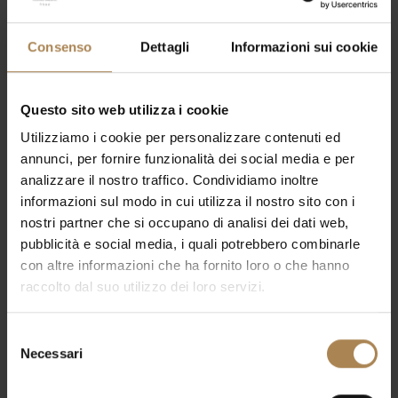
Consenso
Dettagli
Informazioni sui cookie
Questo sito web utilizza i cookie
Utilizziamo i cookie per personalizzare contenuti ed
annunci, per fornire funzionalità dei social media e per
analizzare il nostro traffico. Condividiamo inoltre
informazioni sul modo in cui utilizza il nostro sito con i
nostri partner che si occupano di analisi dei dati web,
pubblicità e social media, i quali potrebbero combinarle
con altre informazioni che ha fornito loro o che hanno
raccolto dal suo utilizzo dei loro servizi.
Selezione
Necessari
del
consenso