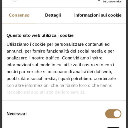
Consenso
Dettagli
Informazioni sui cookie
Questo sito web utilizza i cookie
Utilizziamo i cookie per personalizzare contenuti ed
annunci, per fornire funzionalità dei social media e per
analizzare il nostro traffico. Condividiamo inoltre
informazioni sul modo in cui utilizza il nostro sito con i
nostri partner che si occupano di analisi dei dati web,
pubblicità e social media, i quali potrebbero combinarle
con altre informazioni che ha fornito loro o che hanno
raccolto dal suo utilizzo dei loro servizi.
Selezione
Necessari
del
consenso