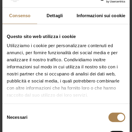
Consenso
Dettagli
Informazioni sui cookie
Questo sito web utilizza i cookie
Utilizziamo i cookie per personalizzare contenuti ed
annunci, per fornire funzionalità dei social media e per
analizzare il nostro traffico. Condividiamo inoltre
informazioni sul modo in cui utilizza il nostro sito con i
nostri partner che si occupano di analisi dei dati web,
pubblicità e social media, i quali potrebbero combinarle
con altre informazioni che ha fornito loro o che hanno
raccolto dal suo utilizzo dei loro servizi.
Selezione
Necessari
del
consenso