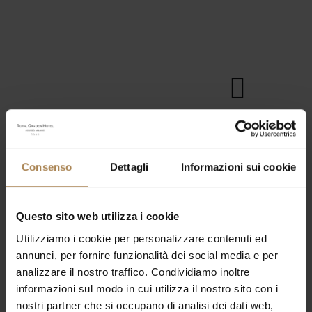
Consenso
Dettagli
Informazioni sui cookie
Questo sito web utilizza i cookie
Utilizziamo i cookie per personalizzare contenuti ed
annunci, per fornire funzionalità dei social media e per
analizzare il nostro traffico. Condividiamo inoltre
informazioni sul modo in cui utilizza il nostro sito con i
8 Ottobre 2024
nostri partner che si occupano di analisi dei dati web,