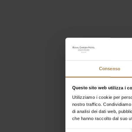
Consenso
Questo sito web utilizza i c
Utilizziamo i cookie per perso
nostro traffico. Condividiamo 
di analisi dei dati web, pubbl
che hanno raccolto dal suo uti