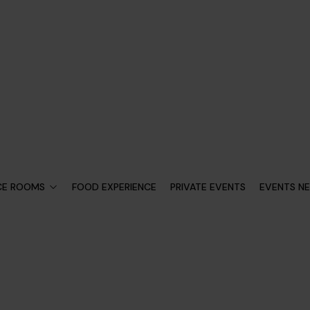
CE ROOMS
FOOD EXPERIENCE
PRIVATE EVENTS
EVENTS N