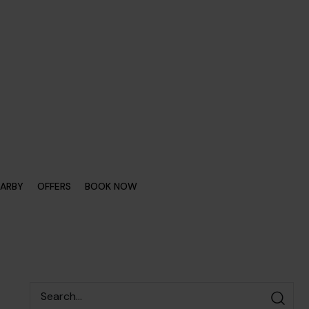
EARBY
OFFERS
BOOK NOW