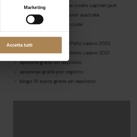
$200 no deposit bonus codes captain jack
Marketing
$500 free chip no deposit australia
$75 no deposit bonus code
10 euros gratis
10 euros gratis sin dep?sito casino 2022
Accetta tutti
10 euros gratis sin depósito casino 2021
apuesta gratis sin deposito
apuestas gratis por registro
bingo 10 euros gratis sin depósito