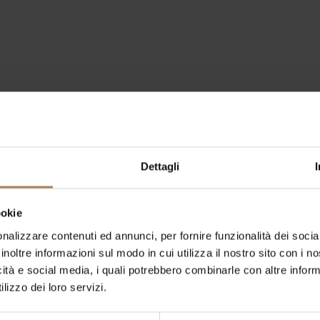
Dettagli
ookie
nalizzare contenuti ed annunci, per fornire funzionalità dei socia
inoltre informazioni sul modo in cui utilizza il nostro sito con i 
icità e social media, i quali potrebbero combinarle con altre inform
lizzo dei loro servizi.