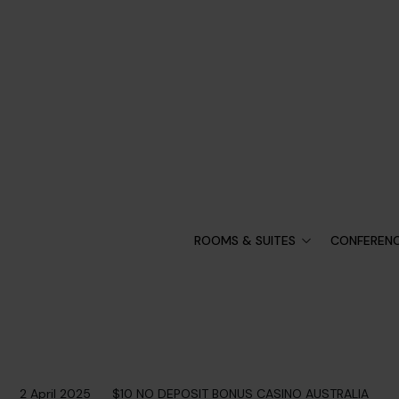
ROOMS & SUITES
CONFEREN
2 April 2025
$10 NO DEPOSIT BONUS CASINO AUSTRALIA