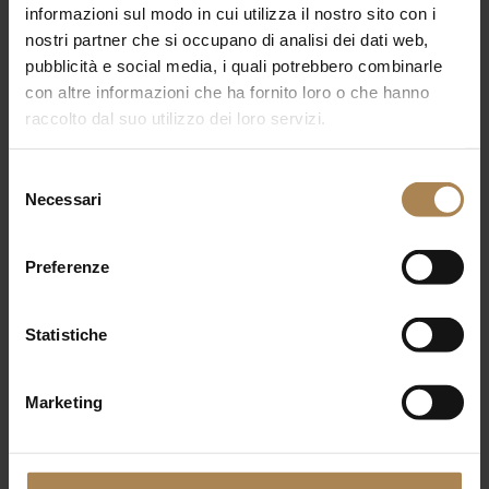
Our News
informazioni sul modo in cui utilizza il nostro sito con i
nostri partner che si occupano di analisi dei dati web,
How To Play Online Casino On Mobile? For players in
pubblicità e social media, i quali potrebbero combinarle
Georgia, mobile gaming is a thrilling and convenient way
con altre informazioni che ha fornito loro o che hanno
to enjoy casino games anytime and anywhere. Many
raccolto dal suo utilizzo dei loro servizi.
online casinos offer […]
Read more
Selezione
Necessari
del
consenso
Preferenze
Statistiche
Royal Garden Hotel
Marketing
Urban elegance and contemporary comfort in a green
oasis that combines the charm of a lush garden with
exceptional services, creating a perfect synergy
between tradition, innovation, and hospitality.