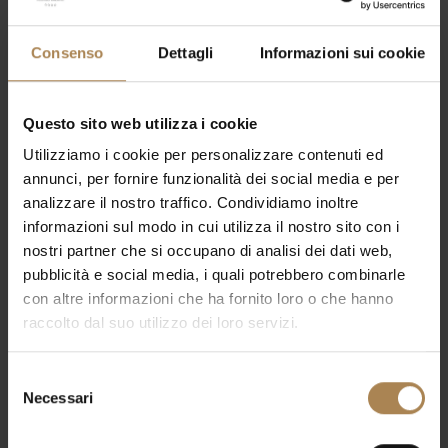
Consenso
Dettagli
Informazioni sui cookie
Questo sito web utilizza i cookie
Utilizziamo i cookie per personalizzare contenuti ed
annunci, per fornire funzionalità dei social media e per
analizzare il nostro traffico. Condividiamo inoltre
informazioni sul modo in cui utilizza il nostro sito con i
nostri partner che si occupano di analisi dei dati web,
pubblicità e social media, i quali potrebbero combinarle
con altre informazioni che ha fornito loro o che hanno
raccolto dal suo utilizzo dei loro servizi.
Selezione
Necessari
del
consenso