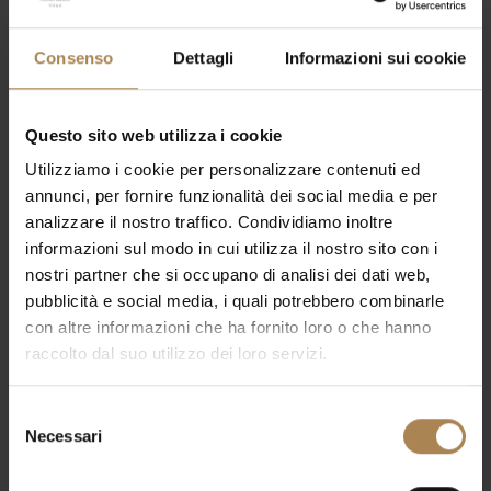
Consenso
Dettagli
Informazioni sui cookie
Questo sito web utilizza i cookie
Utilizziamo i cookie per personalizzare contenuti ed
annunci, per fornire funzionalità dei social media e per
analizzare il nostro traffico. Condividiamo inoltre
informazioni sul modo in cui utilizza il nostro sito con i
nostri partner che si occupano di analisi dei dati web,
pubblicità e social media, i quali potrebbero combinarle
con altre informazioni che ha fornito loro o che hanno
raccolto dal suo utilizzo dei loro servizi.
Selezione
Necessari
del
consenso