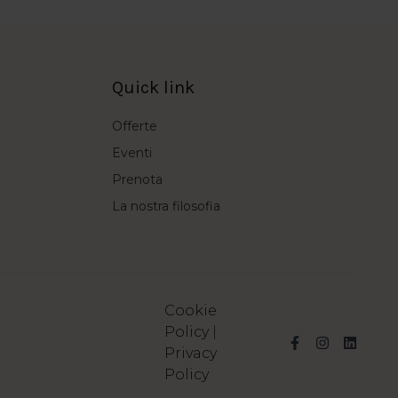
Quick link
Offerte
Eventi
Prenota
La nostra filosofia
Cookie
Policy
|
Privacy
Policy