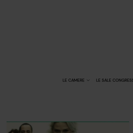
LE CAMERE
LE SALE CONGRESS