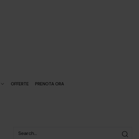
OFFERTE
PRENOTA ORA