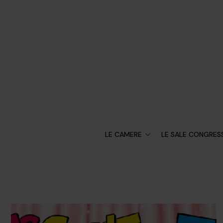
LE CAMERE
LE SALE CONGRESS