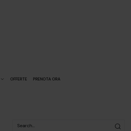
OFFERTE
PRENOTA ORA