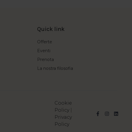
Quick link
Offerte
Eventi
Prenota
La nostra filosofia
Cookie
Policy
|
Privacy
Policy